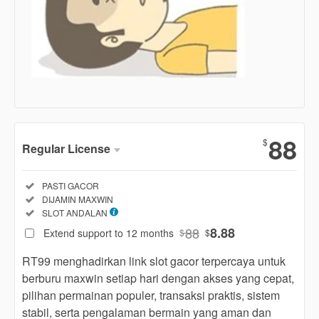
Show More
88
$
Regular License
Regular
Included:
PASTI GACOR
License
Included:
DIJAMIN MAXWIN
SELECTED
Included:
SLOT ANDALAN
88
$
88
8.88
Extend support to 12 months
$
$
Use, by
you or
RT99 menghadirkan link slot gacor terpercaya untuk
one
berburu maxwin setiap hari dengan akses yang cepat,
client, in
pilihan permainan populer, transaksi praktis, sistem
a single
stabil, serta pengalaman bermain yang aman dan