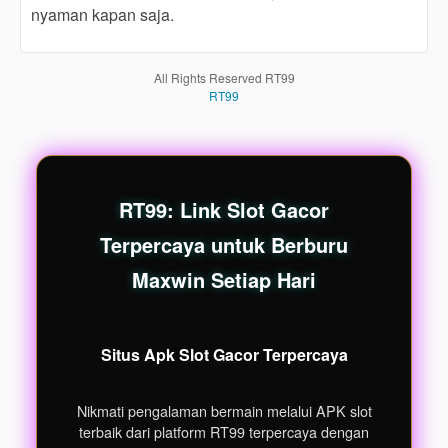
end
nyaman kapan saja.
product
which
end
All Rights Reserved RT99
users
RT99
are not
charged
for. The
total
price
RT99: Link Slot Gacor
includes
the item
Terpercaya untuk Berburu
price
and a
Maxwin Setiap Hari
buyer
fee.
Situs Apk Slot Gacor Terpercaya
View
license
details
Nikmati pengalaman bermain melalui APK slot
terbaik dari platform RT99 terpercaya dengan