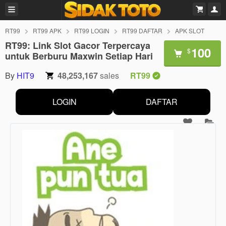
RT99
RT99 APK
RT99 LOGIN
RT99 DAFTAR
APK SLOT
RT99: Link Slot Gacor Terpercaya
100
$
untuk Berburu Maxwin Setiap Hari
By
HIT9
48,253,167
sales
RT99
LOGIN
DAFTAR